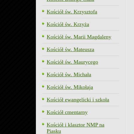
Kościół św. Krzysztofa
Kościół św. Krzyża
Kościół św. Marii Magdaleny
Kościół św. Mateusza
Kościół św. Maurycego
Kościół św. Michała
Kościół św. Mikołaja
Kościół ewangelicki i szkoła
Kościół cmentarny
Kościół i klasztor NMP na
Piasku