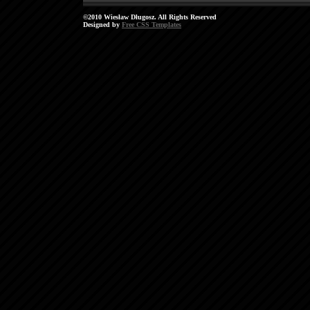
©2010 Wiesław Długosz. All Rights Reserved
Designed by
Free CSS Templates