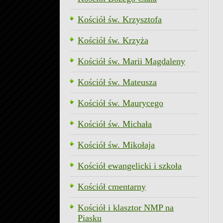
Kościół św. Krzysztofa
Kościół św. Krzyża
Kościół św. Marii Magdaleny
Kościół św. Mateusza
Kościół św. Maurycego
Kościół św. Michała
Kościół św. Mikołaja
Kościół ewangelicki i szkoła
Kościół cmentarny
Kościół i klasztor NMP na
Piasku