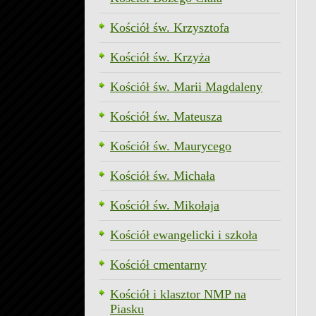
Kościół św. Krzysztofa
Kościół św. Krzyża
Kościół św. Marii Magdaleny
Kościół św. Mateusza
Kościół św. Maurycego
Kościół św. Michała
Kościół św. Mikołaja
Kościół ewangelicki i szkoła
Kościół cmentarny
Kościół i klasztor NMP na
Piasku