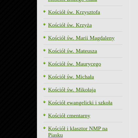
Kościół św. Krzysztofa
Kościół św. Krzyża
Kościół św. Marii Magdaleny
Kościół św. Mateusza
Kościół św. Maurycego
Kościół św. Michała
Kościół św. Mikołaja
Kościół ewangelicki i szkoła
Kościół cmentarny
Kościół i klasztor NMP na
Piasku