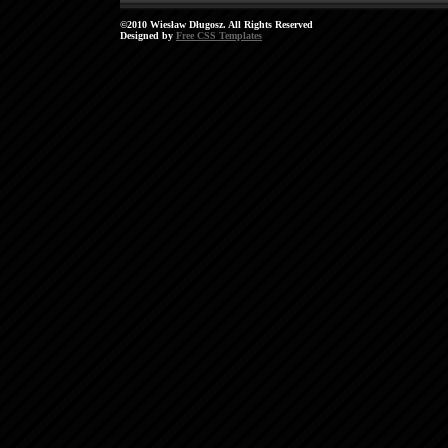
©2010 Wiesław Długosz. All Rights Reserved
Designed by
Free CSS Templates