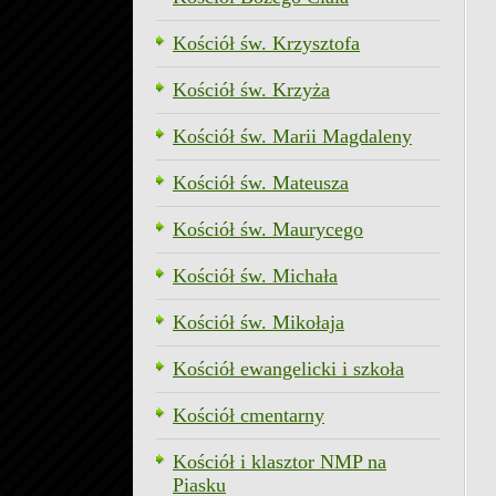
Kościół św. Krzysztofa
Kościół św. Krzyża
Kościół św. Marii Magdaleny
Kościół św. Mateusza
Kościół św. Maurycego
Kościół św. Michała
Kościół św. Mikołaja
Kościół ewangelicki i szkoła
Kościół cmentarny
Kościół i klasztor NMP na
Piasku