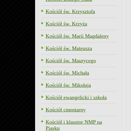
Kościół św. Krzysztofa
Kościół św. Krzyża
Kościół św. Marii Magdaleny
Kościół św. Mateusza
Kościół św. Maurycego
Kościół św. Michała
Kościół św. Mikołaja
Kościół ewangelicki i szkoła
Kościół cmentarny
Kościół i klasztor NMP na
Piasku