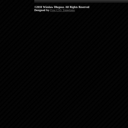
©2010 Wiesław Długosz. All Rights Reserved
Designed by
Free CSS Templates