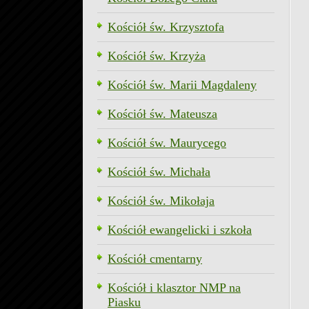
Kościół św. Krzysztofa
Kościół św. Krzyża
Kościół św. Marii Magdaleny
Kościół św. Mateusza
Kościół św. Maurycego
Kościół św. Michała
Kościół św. Mikołaja
Kościół ewangelicki i szkoła
Kościół cmentarny
Kościół i klasztor NMP na
Piasku