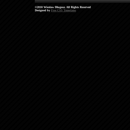
©2010 Wiesław Długosz. All Rights Reserved
Designed by
Free CSS Templates