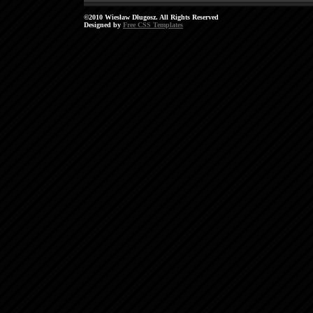
©2010 Wiesław Długosz. All Rights Reserved
Designed by
Free CSS Templates