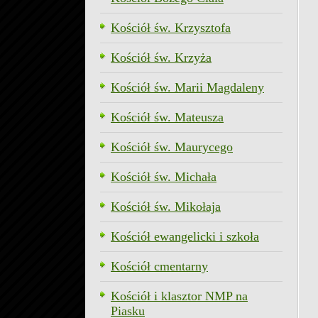
Kościół św. Krzysztofa
Kościół św. Krzyża
Kościół św. Marii Magdaleny
Kościół św. Mateusza
Kościół św. Maurycego
Kościół św. Michała
Kościół św. Mikołaja
Kościół ewangelicki i szkoła
Kościół cmentarny
Kościół i klasztor NMP na
Piasku