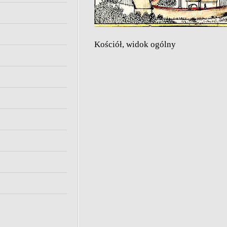
Kościół, widok ogólny