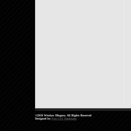
©2010 Wiesław Długosz. All Rights Reserved
Designed by
Free CSS Templates