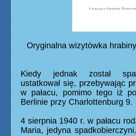
Oryginalna wizytówka hrabiny
Kiedy jednak został spa
ustatkował się, przebywając p
w pałacu, pomimo tego iż po
Berlinie przy Charlottenburg 9.
4 sierpnia 1940 r. w pałacu rod
Maria, jedyna spadkobierczyni