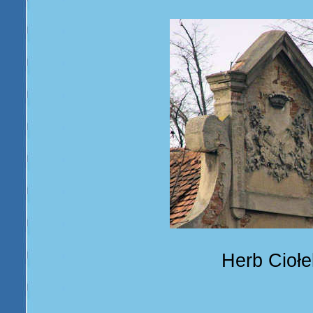
Herb Ciołe