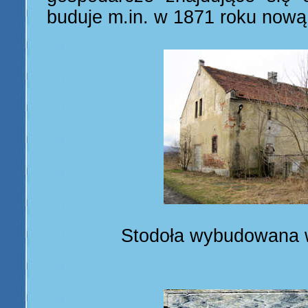
buduje m.in. w 1871 roku nową
Stodoła wybudowana 