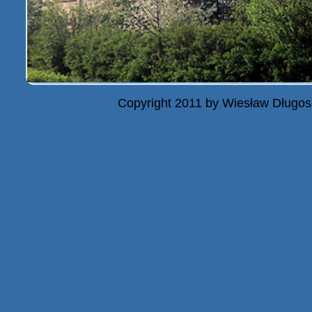
Copyright 2011 by Wiesław Długos