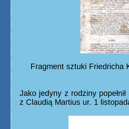
Fragment sztuki Friedricha 
Jako jedyny z rodziny popełnił 
z Claudią Martius ur. 1 listopad