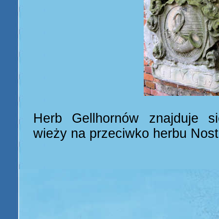
Herb Gellhornów znajduje si
wieży na przeciwko herbu Nost