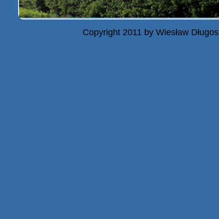
Copyright 2011 by Wiesław Długos