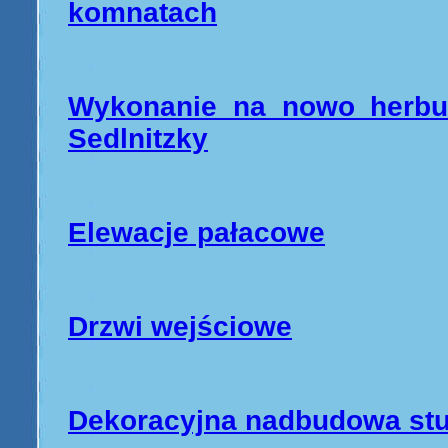
komnatach
Wykonanie na nowo herbu
Sedlnitzky
Elewacje pałacowe
Drzwi wejściowe
Dekoracyjna nadbudowa stu