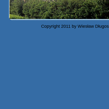
Copyright 2011 by Wiesław Długos