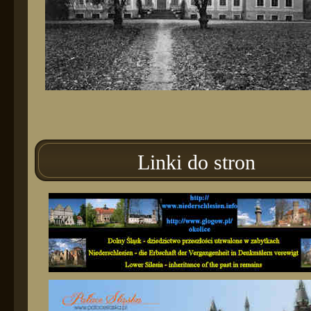
Linki do stron