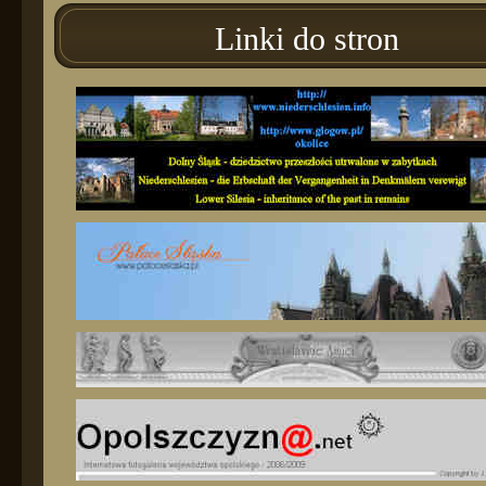
Linki do stron