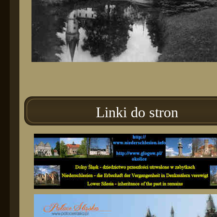
Linki do stron