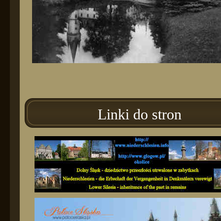
Linki do stron