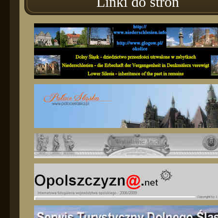
Linki do stron