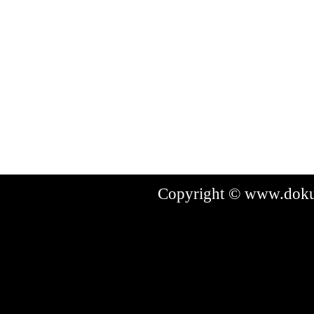
Copyright © www.dokum