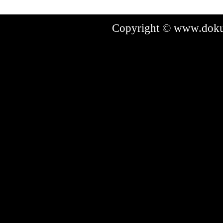
Copyright © www.dokum