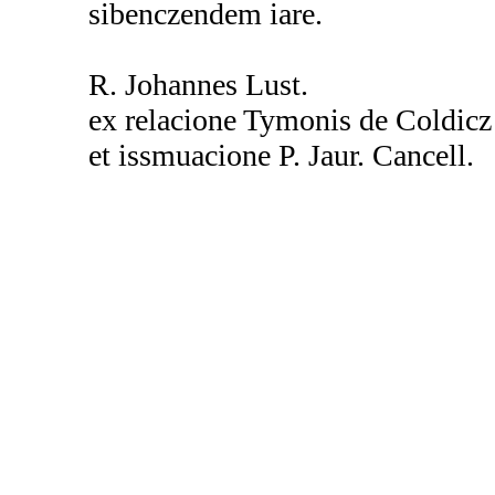
sibenczendem iare.
R. Johannes Lust.
ex relacione Tymonis de Coldicz
et issmuacione P. Jaur. Cancell.