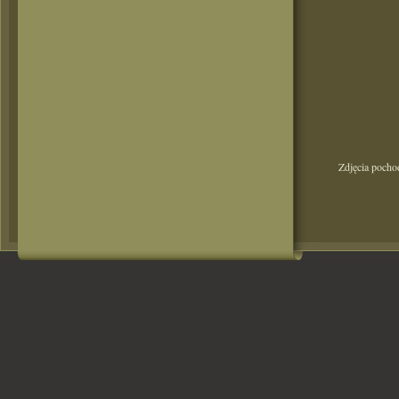
Zdjęcia pocho