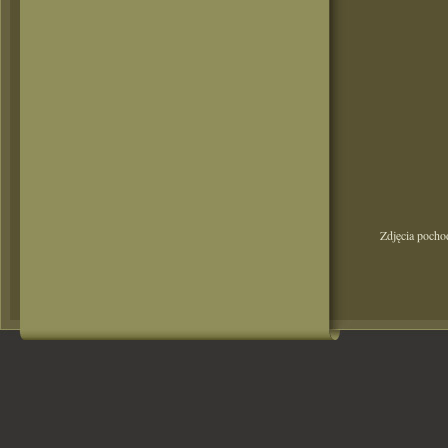
Zdjęcia pocho