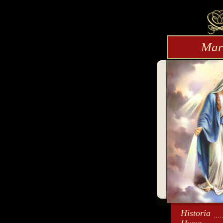
Mar
Historia