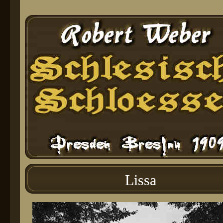
Lissa