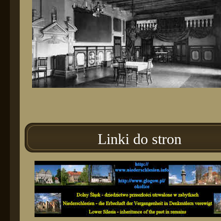
Linki do stron