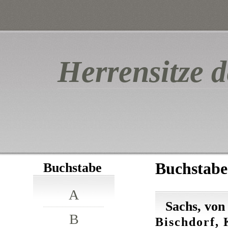
Herrensitze d
Buchstabe
Buchstabe
A
Sachs, von
B
Bischdorf, 