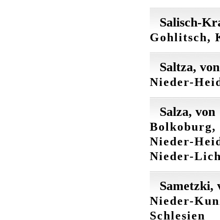
Salisch-Kr
Gohlitsch, 
Saltza, von
Nieder-Heid
Salza, von
Bolkoburg, 
Nieder-Heid
Nieder-Lich
Sametzki, 
Nieder-Kun
Schlesien