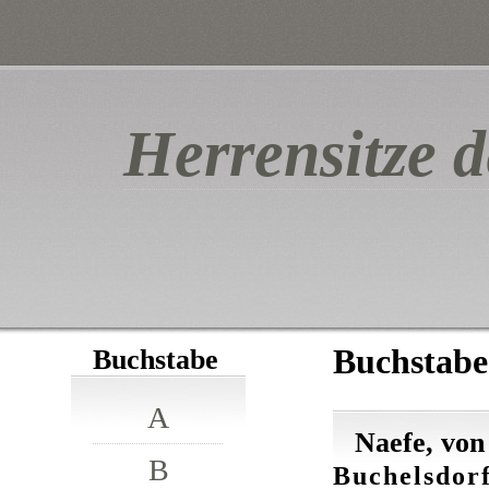
Herrensitze d
Buchstabe
Buchstabe
A
Naefe, von
B
Buchelsdorf