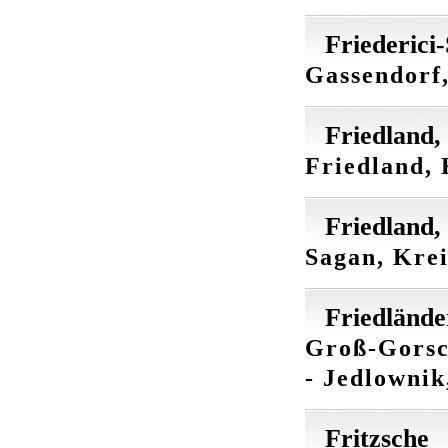
Friederici
Gassendorf,
Friedland,
Friedland, 
Friedland,
Sagan, Krei
Friedlände
Groß-Gorsch
- Jedlownik
Fritzsche