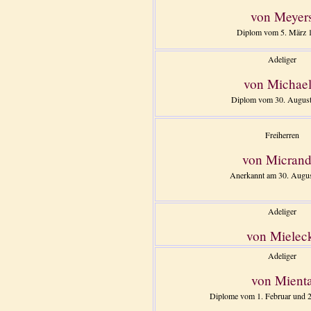
von Meyer
Diplom vom 5. März 
Adeliger
von Michael
Diplom vom 30. August
Freiherren
von Micrand
Anerkannt am 30. Augu
Adeliger
von Mielec
Adeliger
von Mient
Diplome vom 1. Februar und 2