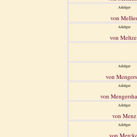
Adeliger
von Mellie
Adeliger
von Meltze
Adeliger
von Mengers
Adeliger
von Mengersha
Adeliger
von Menz
Adeliger
von Mercke