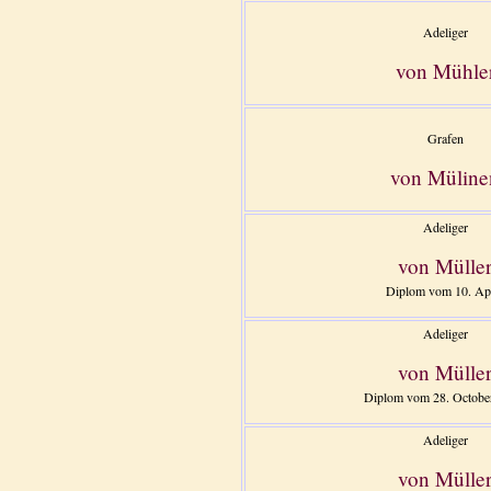
Adeliger
von Mühle
Grafen
von Müline
Adeliger
von Mülle
Diplom vom 10. Apr
Adeliger
von Mülle
Diplom vom 28. Octobe
Adeliger
von Mülle