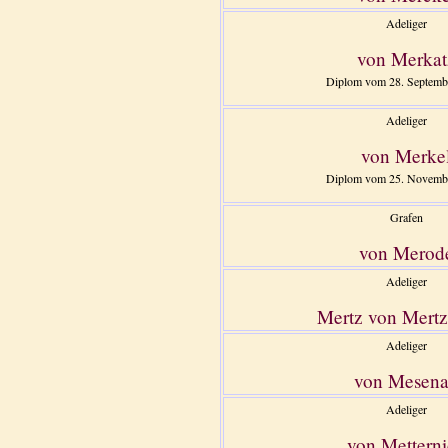
Adeliger
von Merkat
Diplom vom 28. Septemb
Adeliger
von Merke
Diplom vom 25. Novembe
Grafen
von Merod
Adeliger
Mertz von Mertz
Adeliger
von Mesen
Adeliger
von Mettern