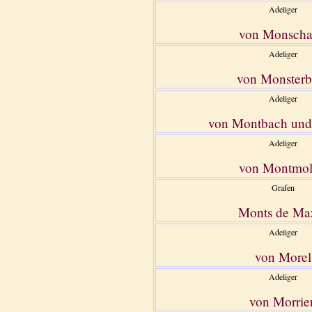
Adeliger
von Monsch
Adeliger
von Monsterb
Adeliger
von Montbach und
Adeliger
von Montmol
Grafen
Monts de Ma
Adeliger
von Morel
Adeliger
von Morrie