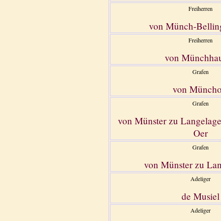
Freiherren
von Münch-Bellin
Freiherren
von Münchha
Grafen
von Münch
Grafen
von Münster zu Langelage,
Oer
Grafen
von Münster zu Lan
Adeliger
de Musiel
Adeliger