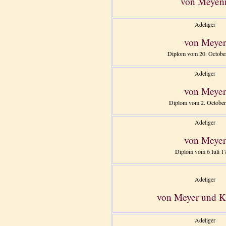
von Meyen
Adeliger
von Meyer
Diplom vom 20. Octobe
Adeliger
von Meyer
Diplom vom 2. October
Adeliger
von Meyer
Diplom vom 6 Iuli 1
Adeliger
von Meyer und 
Adeliger