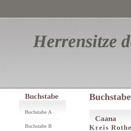
Herrensitze d
Buchstabe
Buchstabe
Buchstabe A
Caana
Buchstabe B
Kreis Rothe