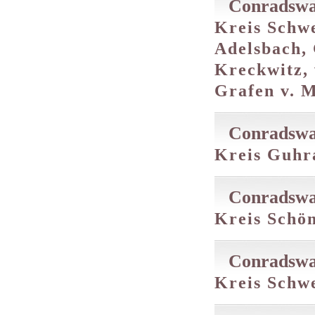
Conradswa
Kreis Schwe
Adelsbach, 
Kreckwitz, 
Grafen v. M
Conradswa
Kreis Guhra
Conradswa
Kreis Schön
Conradswa
Kreis Schwe