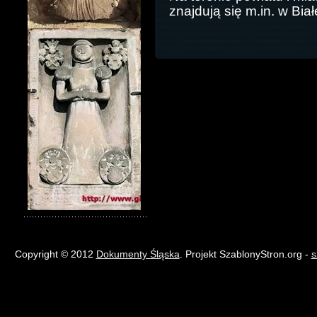
znajdują się m.in. w Białe
Copyright © 2012
Dokumenty Śląska
. Projekt SzablonyStron.org -
s