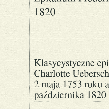
1820
Klasycystyczne epi
Charlotte Uebersch
2 maja 1753 roku a
października 1820