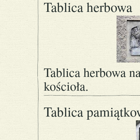
Tablica herbowa
Tablica herbowa na
kościoła.
Tablica pamiątko