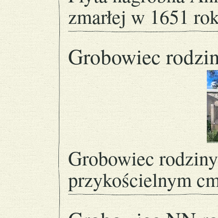
zmarłej w 1651 rok
Grobowiec rodzin
Grobowiec rodziny
przykościelnym cm