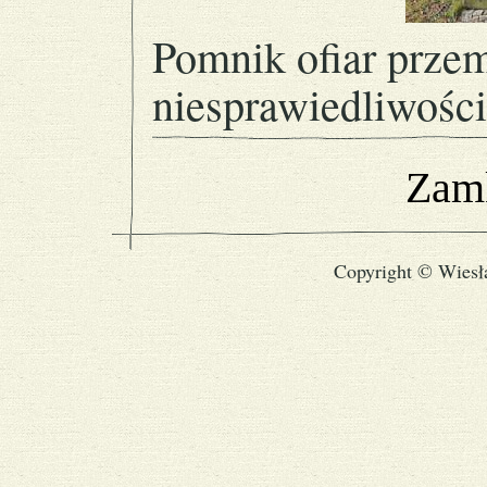
Pomnik ofiar prze
niesprawiedliwości
Zamk
Copyright © Wiesł