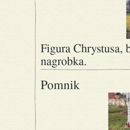
Figura Chrystusa, 
nagrobka.
Pomnik