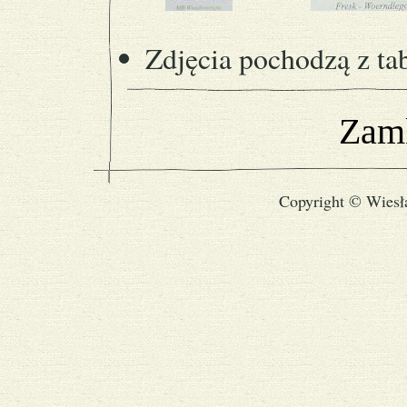
Zdjęcia pochodzą z ta
Zamk
Copyright © Wiesł