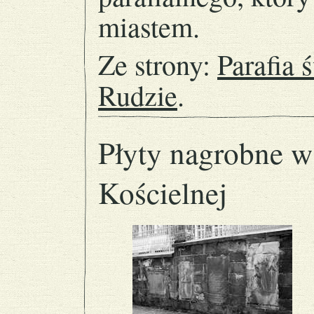
miastem.
Ze strony:
Parafia 
Rudzie
.
Płyty nagrobne w
Kościelnej