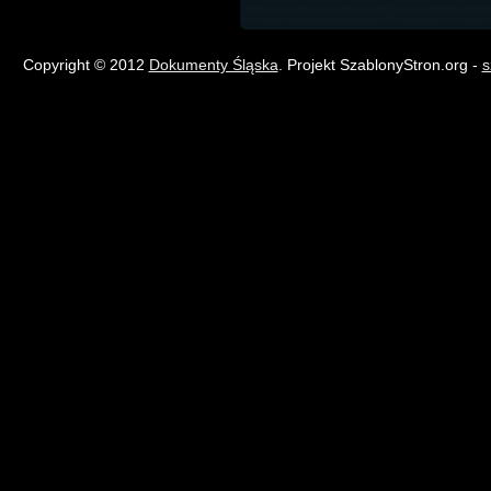
Copyright © 2012
Dokumenty Śląska
. Projekt SzablonyStron.org -
s