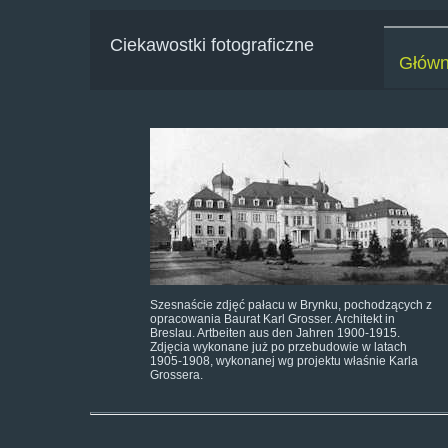
Ciekawostki fotograficzne
Głów
Szesnaście zdjęć pałacu w Brynku, pochodzących z
opracowania Baurat Karl Grosser. Architekt in
Breslau. Artbeiten aus den Jahren 1900-1915.
Zdjęcia wykonane już po przebudowie w latach
1905-1908, wykonanej wg projektu właśnie Karla
Grossera.