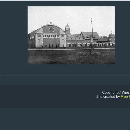
Copyright © Wies
Site created by
Free 