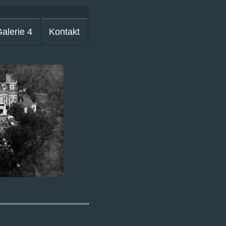
alerie 4
Kontakt