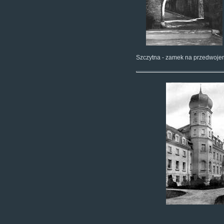
Szczytna - zamek na przedwojen