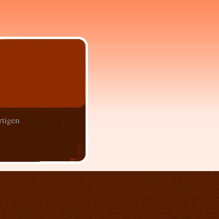
rtigen