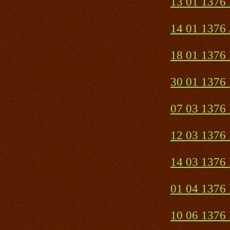
13 01 1376 
14 01 1376
18 01 1376 
30 01 1376 
07 03 1376 
12 03 1376 
14 03 1376 
01 04 1376
10 06 1376 