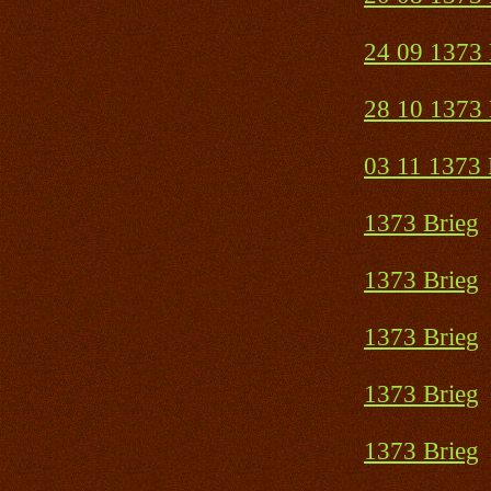
24 09 1373 
28 10 1373 
03 11 1373 
1373 Brieg
1373 Brieg
1373 Brieg
1373 Brieg
1373 Brieg