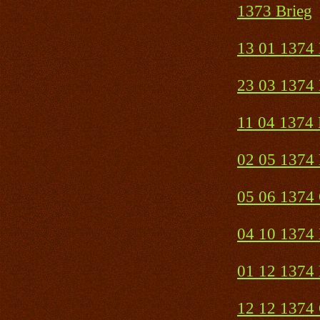
1373 Brieg
13 01 1374 
23 03 1374 
11 04 1374 
02 05 1374 
05 06 1374
04 10 1374 
01 12 1374 
12 12 1374