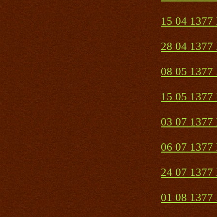
15 04 1377 
28 04 1377 
08 05 1377 
15 05 1377 
03 07 1377 
06 07 1377 
24 07 1377 
01 08 1377 