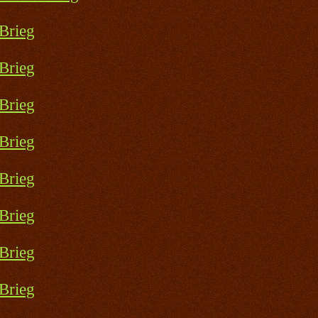
Brieg
Brieg
Brieg
Brieg
Brieg
Brieg
Brieg
Brieg