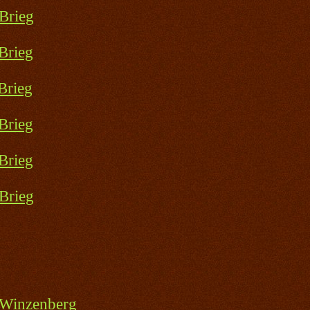
Brieg
Brieg
Brieg
Brieg
Brieg
Brieg
 Winzenberg