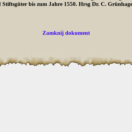
 Stiftsgüter bis zum Jahre 1550. Hrsg Dr. C. Grünhag
Zamknij dokument