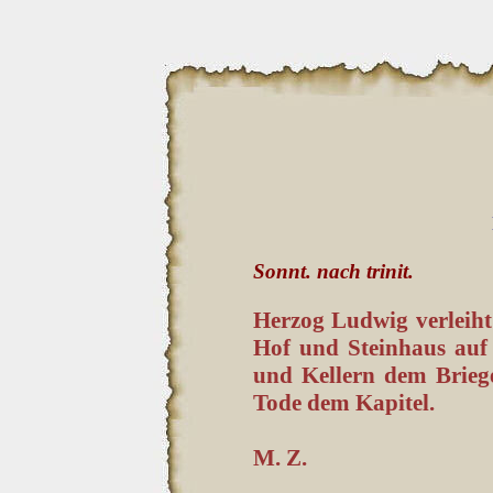
Sonnt. nach trinit.
Herzog Ludwig verleih
Hof und Steinhaus auf
und Kellern dem Brieg
Tode dem Kapitel.
M. Z.