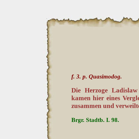
f. 3. p. Quasimodog.
Die Herzoge Ladislaw
kamen hier eines Verg
zusammen und verweilt
Brgr. Stadtb. I. 98.