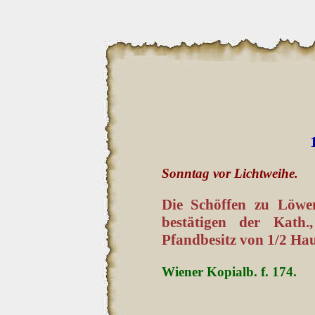
Sonntag vor Lichtweihe.
Die Schöffen zu Löwe
bestätigen der Kath
Pfandbesitz von 1/2 Hau
Wiener Kopialb. f. 174.